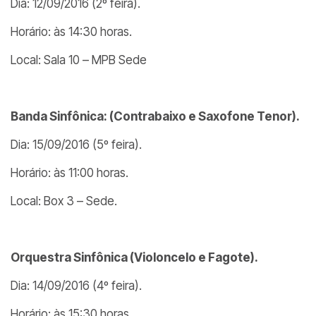
Dia: 12/09/2016 (2º feira).
Horário: às 14:30 horas.
Local: Sala 10 – MPB Sede
Banda Sinfônica: (Contrabaixo e Saxofone Tenor).
Dia: 15/09/2016 (5º feira).
Horário: às 11:00 horas.
Local: Box 3 – Sede.
Orquestra Sinfônica (Violoncelo e Fagote).
Dia: 14/09/2016 (4º feira).
Horário: às 15:30 horas.