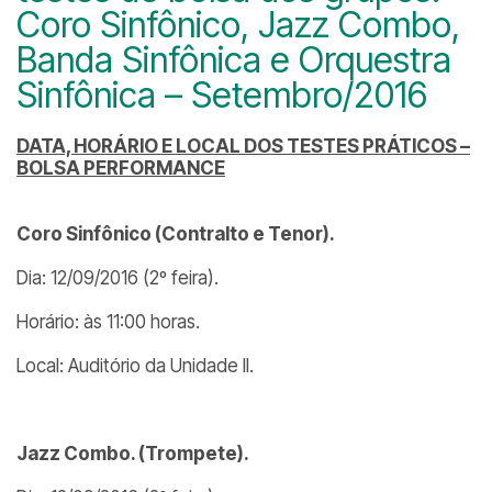
Coro Sinfônico, Jazz Combo,
Banda Sinfônica e Orquestra
Sinfônica – Setembro/2016
DATA, HORÁRIO E LOCAL DOS TESTES PRÁTICOS –
BOLSA PERFORMANCE
Coro Sinfônico (Contralto e Tenor).
Dia: 12/09/2016 (2º feira).
Horário: às 11:00 horas.
Local: Auditório da Unidade II.
Jazz Combo. (Trompete).