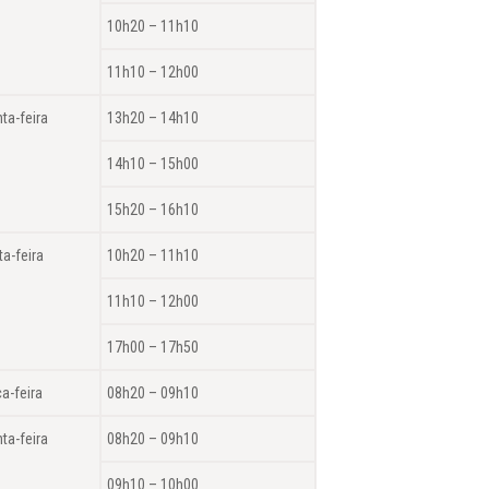
10h20 – 11h10
11h10 – 12h00
nta-feira
13h20 – 14h10
14h10 – 15h00
15h20 – 16h10
ta-feira
10h20 – 11h10
11h10 – 12h00
17h00 – 17h50
ça-feira
08h20 – 09h10
nta-feira
08h20 – 09h10
09h10 – 10h00