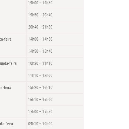
19h00 – 19h50
19h50 – 20h40
20h40 – 21h30
ta-feira
14h00 – 14h50
14h50 – 15h40
unda-feira
10h20 – 11h10
11h10 – 12h00
ça-feira
15h20 – 16h10
16h10 – 17h00
17h00 – 17h50
rta-feira
09h10 – 10h00