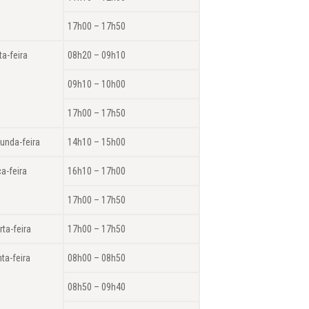
17h00 – 17h50
ta-feira
08h20 – 09h10
09h10 – 10h00
17h00 – 17h50
unda-feira
14h10 – 15h00
ça-feira
16h10 – 17h00
17h00 – 17h50
rta-feira
17h00 – 17h50
nta-feira
08h00 – 08h50
08h50 – 09h40