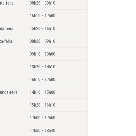
rta-feira
08h20 – 09h10
16h10 – 17h00
nta-feira
15h20 – 16h10
ta-feira
08h20 – 09h10
09h10 – 10h00
13h20 – 14h10
16h10 – 17h00
unda-feira
14h10 – 15h00
15h20 – 16h10
17h00 – 17h50
17h50 – 18h40