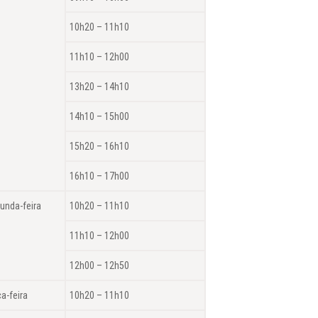
10h20 – 11h10
11h10 – 12h00
13h20 – 14h10
14h10 – 15h00
15h20 – 16h10
16h10 – 17h00
unda-feira
10h20 – 11h10
11h10 – 12h00
12h00 – 12h50
ça-feira
10h20 – 11h10