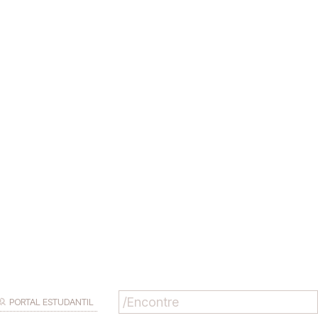
PORTAL ESTUDANTIL