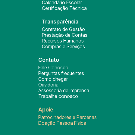
Calendário Escolar
Certificação Técnica
Transparência
Contrato de Gestão
Prestação de Contas
Recursos Humanos
Compras e Serviços
Contato
Fale Conosco
Perguntas frequentes
Como chegar
Ouvidoria
Assessoria de Imprensa
Trabalhe conosco
Apoie
Patrocinadores e Parcerias
Doação Pessoa Física