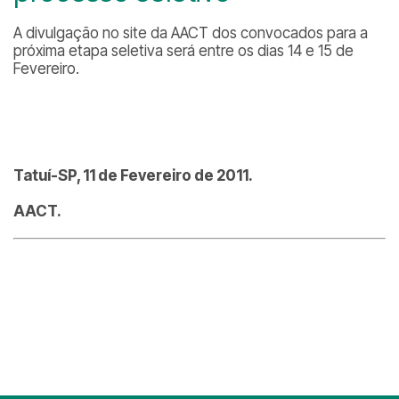
A divulgação no site da AACT dos convocados para a
próxima etapa seletiva será entre os dias 14 e 15 de
Fevereiro.
Tatuí-SP, 11 de Fevereiro de 2011.
AACT.