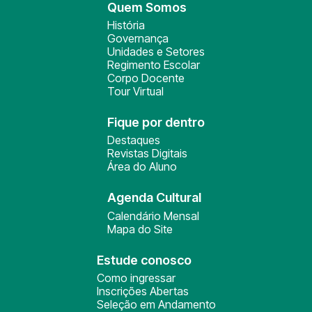
Quem Somos
História
Governança
Unidades e Setores
Regimento Escolar
Corpo Docente
Tour Virtual
Fique por dentro
Destaques
Revistas Digitais
Área do Aluno
Agenda Cultural
Calendário Mensal
Mapa do Site
Estude conosco
Como ingressar
Inscrições Abertas
Seleção em Andamento