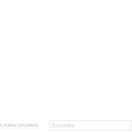
PORTAL ESTUDANTIL