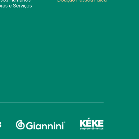
ras e Serviços