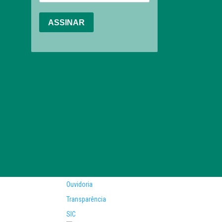
Ouvidoria
Transparência
SIC