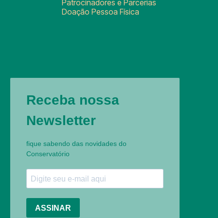
Patrocinadores e Parcerias
Doação Pessoa Física