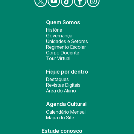
Quem Somos
História
Governança
Unidades e Setores
Regimento Escolar
Corpo Docente
Tour Virtual
Fique por dentro
Destaques
Revistas Digitais
Área do Aluno
Agenda Cultural
Calendário Mensal
Mapa do Site
Estude conosco