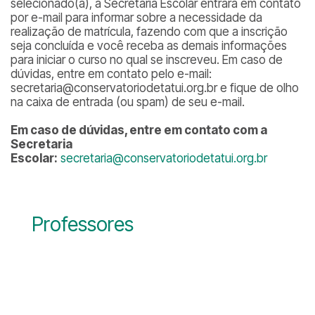
selecionado(a), a Secretaria Escolar entrará em contato
por e-mail para informar sobre a necessidade da
realização de matrícula, fazendo com que a inscrição
seja concluída e você receba as demais informações
para iniciar o curso no qual se inscreveu. Em caso de
dúvidas, entre em contato pelo e-mail:
secretaria@conservatoriodetatui.org.br e fique de olho
na caixa de entrada (ou spam) de seu e-mail.
Em caso de dúvidas, entre em contato com a
Secretaria
Escolar:
secretaria@conservatoriodetatui.org.br
Professores