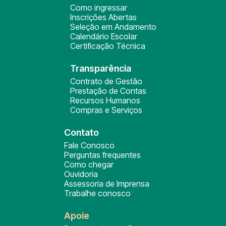
Como ingressar
Inscrições Abertas
Seleção em Andamento
Calendário Escolar
Certificação Técnica
Transparência
Contrato de Gestão
Prestação de Contas
Recursos Humanos
Compras e Serviços
Contato
Fale Conosco
Perguntas frequentes
Como chegar
Ouvidoria
Assessoria de Imprensa
Trabalhe conosco
Apoie