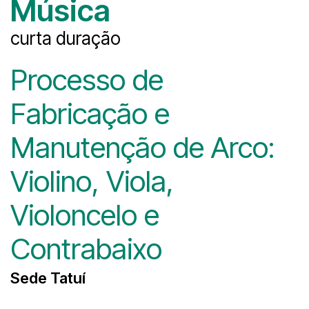
Música
curta duração
Processo de
Fabricação e
Manutenção de Arco:
Violino, Viola,
Violoncelo e
Contrabaixo
Sede Tatuí