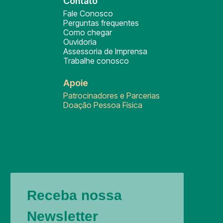
Contato
Fale Conosco
Perguntas frequentes
Como chegar
Ouvidoria
Assessoria de Imprensa
Trabalhe conosco
Apoie
Patrocinadores e Parcerias
Doação Pessoa Física