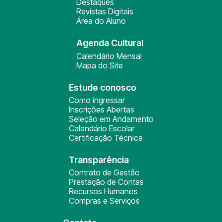
Destaques
Revistas Digitais
Área do Aluno
Agenda Cultural
Calendário Mensal
Mapa do Site
Estude conosco
Como ingressar
Inscrições Abertas
Seleção em Andamento
Calendário Escolar
Certificação Técnica
Transparência
Contrato de Gestão
Prestação de Contas
Recursos Humanos
Compras e Serviços