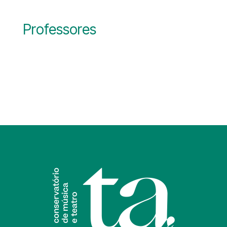
Professores