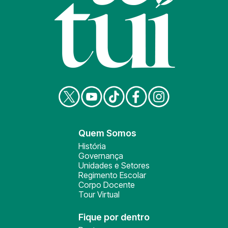
Quem Somos
História
Governança
Unidades e Setores
Regimento Escolar
Corpo Docente
Tour Virtual
Fique por dentro