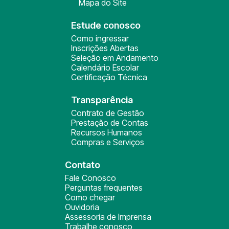
Mapa do Site
Estude conosco
Como ingressar
Inscrições Abertas
Seleção em Andamento
Calendário Escolar
Certificação Técnica
Transparência
Contrato de Gestão
Prestação de Contas
Recursos Humanos
Compras e Serviços
Contato
Fale Conosco
Perguntas frequentes
Como chegar
Ouvidoria
Assessoria de Imprensa
Trabalhe conosco