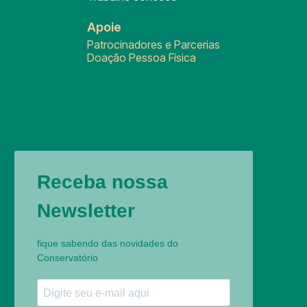
Apoie
Patrocinadores e Parcerias
Doação Pessoa Física