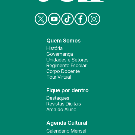
Quem Somos
História
Governança
Unidades e Setores
Regimento Escolar
Corpo Docente
Tour Virtual
Fique por dentro
Destaques
Revistas Digitais
Área do Aluno
Agenda Cultural
Calendário Mensal