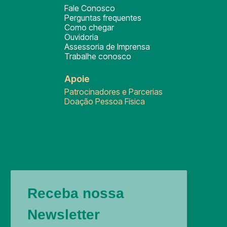
Fale Conosco
Perguntas frequentes
Como chegar
Ouvidoria
Assessoria de Imprensa
Trabalhe conosco
Apoie
Patrocinadores e Parcerias
Doação Pessoa Física