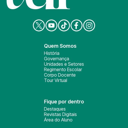
Quem Somos
História
Governança
Unidades e Setores
Regimento Escolar
Corpo Docente
Tour Virtual
Fique por dentro
Destaques
Revistas Digitais
Área do Aluno