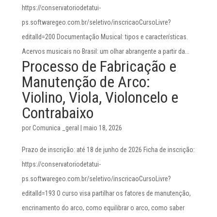
https://conservatoriodetatui-
ps.softwaregeo.com.br/seletivo/inscricaoCursoLivre?
editalId=200 Documentação Musical: tipos e características.
Acervos musicais no Brasil: um olhar abrangente a partir da...
Processo de Fabricação e
Manutenção de Arco:
Violino, Viola, Violoncelo e
Contrabaixo
por
Comunica _geral
|
maio 18, 2026
Prazo de inscrição: até 18 de junho de 2026 Ficha de inscrição:
https://conservatoriodetatui-
ps.softwaregeo.com.br/seletivo/inscricaoCursoLivre?
editalId=193 O curso visa partilhar os fatores de manutenção,
encrinamento do arco, como equilibrar o arco, como saber