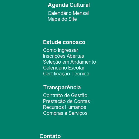
Agenda Cultural
Calendário Mensal
Mapa do Site
Estude conosco
Como ingressar
Inscrições Abertas
Seleção em Andamento
Calendário Escolar
Certificação Técnica
Transparência
Contrato de Gestão
Prestação de Contas
Recursos Humanos
Compras e Serviços
Contato