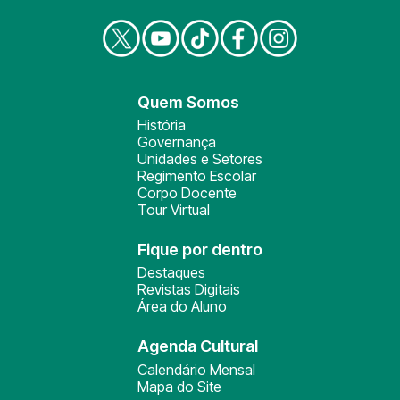
Quem Somos
História
Governança
Unidades e Setores
Regimento Escolar
Corpo Docente
Tour Virtual
Fique por dentro
Destaques
Revistas Digitais
Área do Aluno
Agenda Cultural
Calendário Mensal
Mapa do Site