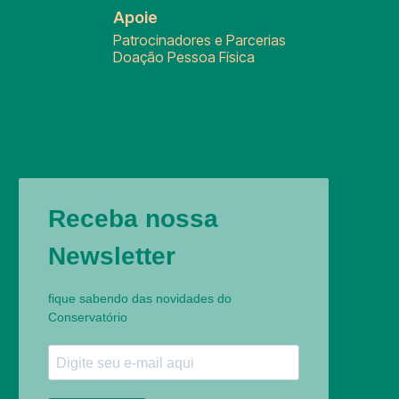
Apoie
Patrocinadores e Parcerias
Doação Pessoa Física