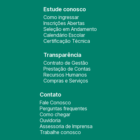
Estude conosco
Como ingressar
Inscrições Abertas
Seleção em Andamento
Calendário Escolar
Certificação Técnica
Transparência
Contrato de Gestão
Prestação de Contas
Recursos Humanos
Compras e Serviços
Contato
Fale Conosco
Perguntas frequentes
Como chegar
Ouvidoria
Assessoria de Imprensa
Trabalhe conosco