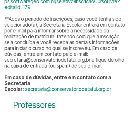
ps.softwaregeo.com.br/seletivo/inscricaoCursoLivre?
editalId=179
**
Após o período de inscrições, caso você tenha sido
selecionado(a), a Secretaria Escolar entrará em contato
por e-mail para informar sobre a necessidade da
realização de matrícula, fazendo com que a inscrição
seja concluída e você receba as demais informações
para iniciar o curso no qual se inscreveu. Em caso de
dúvidas, entre em contato pelo e-mail:
secretaria@conservatoriodetatui.org.br e fique de olho
na caixa de entrada (ou spam) de seu e-mail.
Em caso de dúvidas, entre em contato com a
Secretaria
Escolar:
secretaria@conservatoriodetatui.org.br
Professores