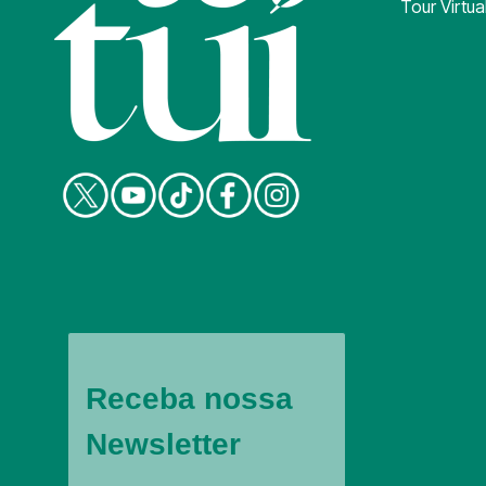
Tour Virtua