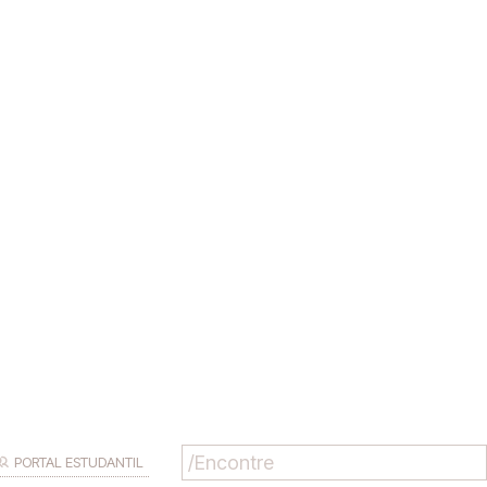
PORTAL ESTUDANTIL