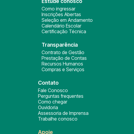
Estude conosco
Como ingressar
Inscrições Abertas
Seleção em Andamento
Calendário Escolar
Certificação Técnica
Transparência
Contrato de Gestão
Prestação de Contas
Recursos Humanos
Compras e Serviços
Contato
Fale Conosco
Perguntas frequentes
Como chegar
Ouvidoria
Assessoria de Imprensa
Trabalhe conosco
Apoie