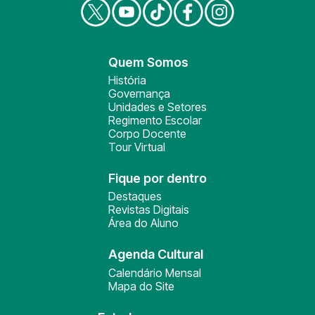
Quem Somos
História
Governança
Unidades e Setores
Regimento Escolar
Corpo Docente
Tour Virtual
Fique por dentro
Destaques
Revistas Digitais
Área do Aluno
Agenda Cultural
Calendário Mensal
Mapa do Site