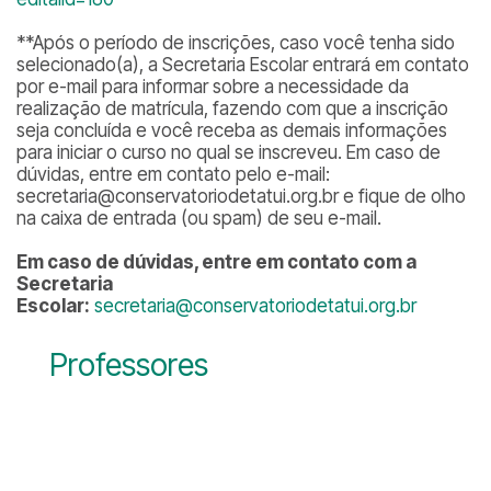
**
Após o período de inscrições, caso você tenha sido
selecionado(a), a Secretaria Escolar entrará em contato
por e-mail para informar sobre a necessidade da
realização de matrícula, fazendo com que a inscrição
seja concluída e você receba as demais informações
para iniciar o curso no qual se inscreveu. Em caso de
dúvidas, entre em contato pelo e-mail:
secretaria@conservatoriodetatui.org.br e fique de olho
na caixa de entrada (ou spam) de seu e-mail.
Em caso de dúvidas, entre em contato com a
Secretaria
Escolar:
secretaria@conservatoriodetatui.org.br
Professores