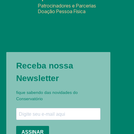
Patrocinadores e Parcerias
Doação Pessoa Física