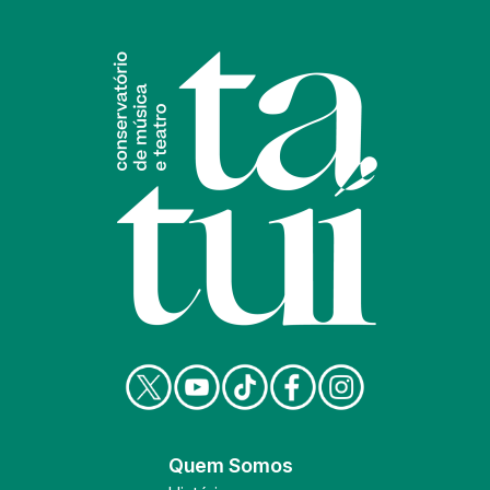
Quem Somos