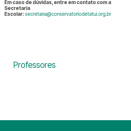
Em caso de dúvidas, entre em contato com a
Secretaria
Escolar:
secretaria@conservatoriodetatui.org.br
Professores