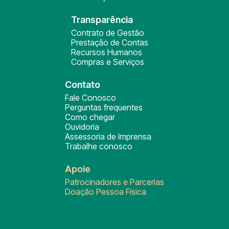
Transparência
Contrato de Gestão
Prestação de Contas
Recursos Humanos
Compras e Serviços
Contato
Fale Conosco
Perguntas frequentes
Como chegar
Ouvidoria
Assessoria de Imprensa
Trabalhe conosco
Apoie
Patrocinadores e Parcerias
Doação Pessoa Física