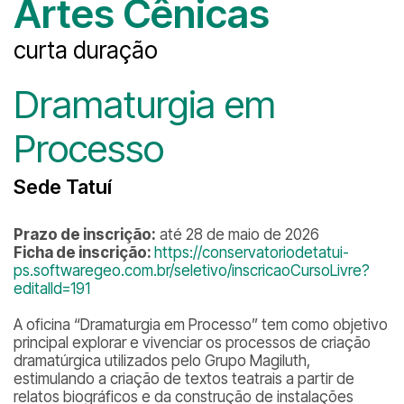
Artes Cênicas
curta duração
Dramaturgia em
Processo
Sede Tatuí
Prazo de inscrição:
até 28 de maio de 2026
Ficha de inscrição:
https://conservatoriodetatui-
ps.softwaregeo.com.br/seletivo/inscricaoCursoLivre?
editalId=191
A oficina “Dramaturgia em Processo” tem como objetivo
principal explorar e vivenciar os processos de criação
dramatúrgica utilizados pelo Grupo Magiluth,
estimulando a criação de textos teatrais a partir de
relatos biográficos e da construção de instalações