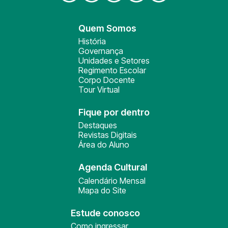
Quem Somos
História
Governança
Unidades e Setores
Regimento Escolar
Corpo Docente
Tour Virtual
Fique por dentro
Destaques
Revistas Digitais
Área do Aluno
Agenda Cultural
Calendário Mensal
Mapa do Site
Estude conosco
Como ingressar