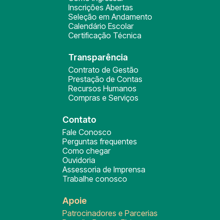
Inscrições Abertas
Seleção em Andamento
Calendário Escolar
Certificação Técnica
Transparência
Contrato de Gestão
Prestação de Contas
Recursos Humanos
Compras e Serviços
Contato
Fale Conosco
Perguntas frequentes
Como chegar
Ouvidoria
Assessoria de Imprensa
Trabalhe conosco
Apoie
Patrocinadores e Parcerias