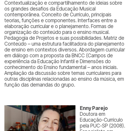
Contextualização e compartilhamento de ideias sobre
os grandes desafios da Educação Musical
contemporânea. Conceito de Currículo, principais
teorias, funções e componentes. Interfaces entre a
elaboração curricular e o planejamento. Formas de
organização do conteúdo para o ensino musical.
Pedagogia de Projetos e suas possibilidades. Matriz de
Conteúdo – uma estrutura facilitadora do planejamento
de ensino em contextos diversos. Abordagem curricular
em diálogo com a proposta da BNCC (Campos de
experiência da Educação Infantil e Dimensões do
conhecimento do Ensino fundamental – anos iniciais.
Ampliação da discussão sobre temas curriculares para
outras disciplinas relacionadas ao ensino da música, em
função das demandas do grupo.
Enny Parejo
Doutora em
Educação-Currículo
pela PUC-SP (2008).