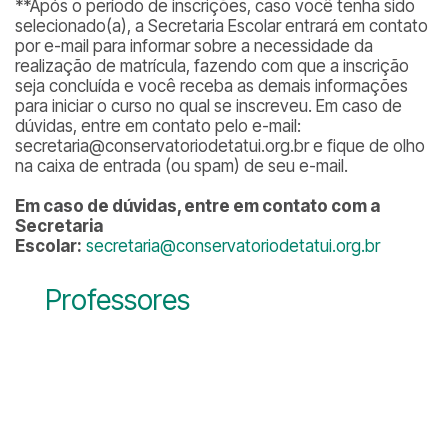
**
Após o período de inscrições, caso você tenha sido
selecionado(a), a Secretaria Escolar entrará em contato
por e-mail para informar sobre a necessidade da
realização de matrícula, fazendo com que a inscrição
seja concluída e você receba as demais informações
para iniciar o curso no qual se inscreveu. Em caso de
dúvidas, entre em contato pelo e-mail:
secretaria@conservatoriodetatui.org.br e fique de olho
na caixa de entrada (ou spam) de seu e-mail.
Em caso de dúvidas, entre em contato com a
Secretaria
Escolar:
secretaria@conservatoriodetatui.org.br
Professores