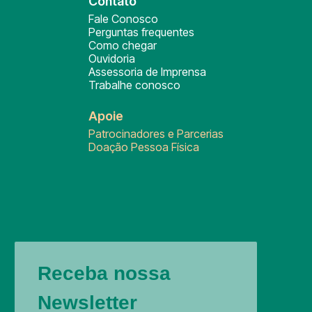
Contato
Fale Conosco
Perguntas frequentes
Como chegar
Ouvidoria
Assessoria de Imprensa
Trabalhe conosco
Apoie
Patrocinadores e Parcerias
Doação Pessoa Física