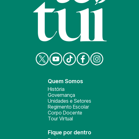
Quem Somos
História
Governança
Unidades e Setores
Regimento Escolar
Corpo Docente
Tour Virtual
Fique por dentro