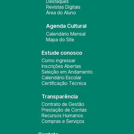
Destaques
Revistas Digitais
Área do Aluno
Agenda Cultural
Calendário Mensal
Mapa do Site
Estude conosco
Como ingressar
Inscrições Abertas
Seleção em Andamento
Calendário Escolar
Certificação Técnica
Transparência
Contrato de Gestão
Prestação de Contas
Recursos Humanos
Compras e Serviços