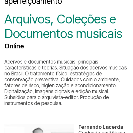
aperfeiçoamento
Arquivos, Coleções e
Documentos musicais
Online
Acervos e documentos musicais: principais
características e teorias. Situação dos acervos musicais
no Brasil. O tratamento físico: estratégias de
conservação preventiva. Cuidados com o ambiente,
fatores de risco, higienização e acondicionamento.
Digitalização, imagens digitais e edição musical.
Subsídios para o arquivista-editor. Produção de
instrumentos de pesquisa.
Fernando Lacerda