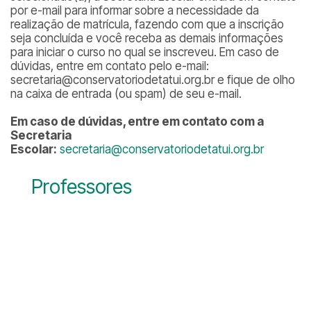
por e-mail para informar sobre a necessidade da
realização de matrícula, fazendo com que a inscrição
seja concluída e você receba as demais informações
para iniciar o curso no qual se inscreveu. Em caso de
dúvidas, entre em contato pelo e-mail:
secretaria@conservatoriodetatui.org.br e fique de olho
na caixa de entrada (ou spam) de seu e-mail.
Em caso de dúvidas, entre em contato com a
Secretaria
Escolar:
secretaria@conservatoriodetatui.org.br
Professores