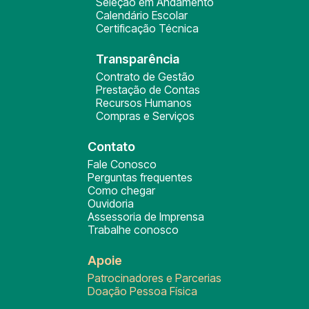
Seleção em Andamento
Calendário Escolar
Certificação Técnica
Transparência
Contrato de Gestão
Prestação de Contas
Recursos Humanos
Compras e Serviços
Contato
Fale Conosco
Perguntas frequentes
Como chegar
Ouvidoria
Assessoria de Imprensa
Trabalhe conosco
Apoie
Patrocinadores e Parcerias
Doação Pessoa Física