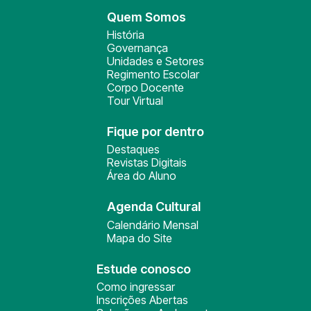
Quem Somos
História
Governança
Unidades e Setores
Regimento Escolar
Corpo Docente
Tour Virtual
Fique por dentro
Destaques
Revistas Digitais
Área do Aluno
Agenda Cultural
Calendário Mensal
Mapa do Site
Estude conosco
Como ingressar
Inscrições Abertas