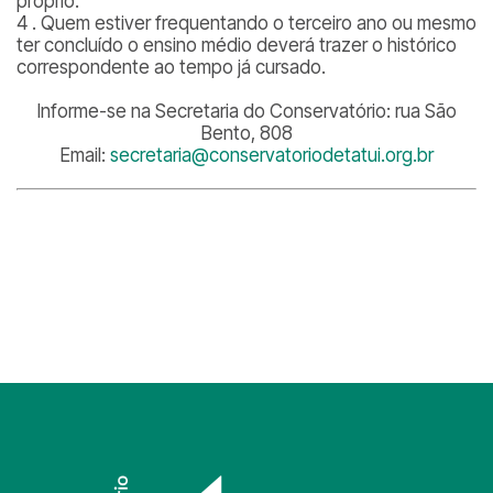
próprio.
4 . Quem estiver frequentando o terceiro ano ou mesmo
ter concluído o ensino médio deverá trazer o histórico
correspondente ao tempo já cursado.
Informe-se na Secretaria do Conservatório: rua São
Bento, 808
Email:
secretaria@conservatoriodetatui.org.br