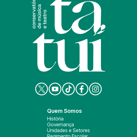
Quem Somos
História
Governança
Unidades e Setores
Regimento Escolar