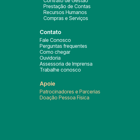
Contrato de Gestão
Prestação de Contas
Recursos Humanos
Compras e Serviços
Contato
Fale Conosco
Perguntas frequentes
Como chegar
Ouvidoria
Assessoria de Imprensa
Trabalhe conosco
Apoie
Patrocinadores e Parcerias
Doação Pessoa Física