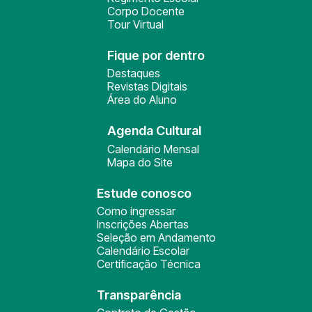
Corpo Docente
Tour Virtual
Fique por dentro
Destaques
Revistas Digitais
Área do Aluno
Agenda Cultural
Calendário Mensal
Mapa do Site
Estude conosco
Como ingressar
Inscrições Abertas
Seleção em Andamento
Calendário Escolar
Certificação Técnica
Transparência