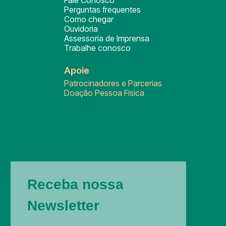
Fale Conosco
Perguntas frequentes
Como chegar
Ouvidoria
Assessoria de Imprensa
Trabalhe conosco
Apoie
Patrocinadores e Parcerias
Doação Pessoa Física