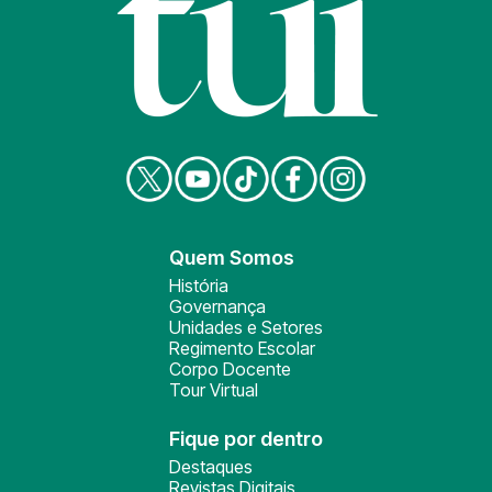
Quem Somos
História
Governança
Unidades e Setores
Regimento Escolar
Corpo Docente
Tour Virtual
Fique por dentro
Destaques
Revistas Digitais