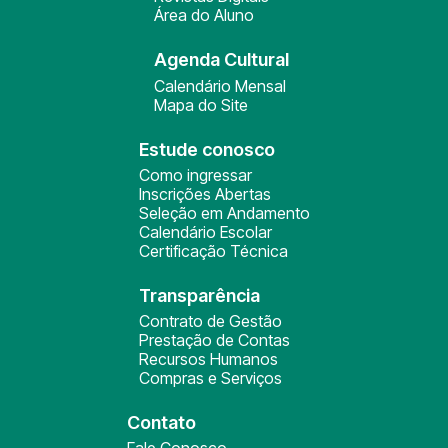
Área do Aluno
Agenda Cultural
Calendário Mensal
Mapa do Site
Estude conosco
Como ingressar
Inscrições Abertas
Seleção em Andamento
Calendário Escolar
Certificação Técnica
Transparência
Contrato de Gestão
Prestação de Contas
Recursos Humanos
Compras e Serviços
Contato