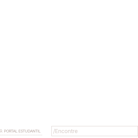
PORTAL ESTUDANTIL