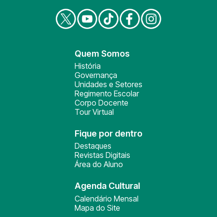
Quem Somos
História
Governança
Unidades e Setores
Regimento Escolar
Corpo Docente
Tour Virtual
Fique por dentro
Destaques
Revistas Digitais
Área do Aluno
Agenda Cultural
Calendário Mensal
Mapa do Site