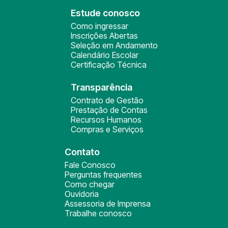
Estude conosco
Como ingressar
Inscrições Abertas
Seleção em Andamento
Calendário Escolar
Certificação Técnica
Transparência
Contrato de Gestão
Prestação de Contas
Recursos Humanos
Compras e Serviços
Contato
Fale Conosco
Perguntas frequentes
Como chegar
Ouvidoria
Assessoria de Imprensa
Trabalhe conosco