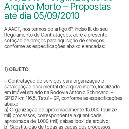
Arquivo Morto – Propostas
até dia 05/09/2010
A AACT, nos termos do artigo 6°, inciso III, do seu
Regulamento de Contratações, abre a presente
cotação de preços para aquisição de serviços
conforme as especificações abaixo elencadas:
1) OBJETO:
– Contratação de serviços para organização e
catalogação documental de arquivo morto, localizado
em imóvel situado na Rodovia Antonio Schincariol –
SP127 km 116,5, Tatuí – SP, conforme as especificações
abaixo:
a) Organização de aproximadamente 15.000 (quinze
mil) processos, correspondente a quantidade
aproximada de 1.000 (mil) caixas ‘box’ de arquivo;
b) Substituição de todas as capas dos processos,