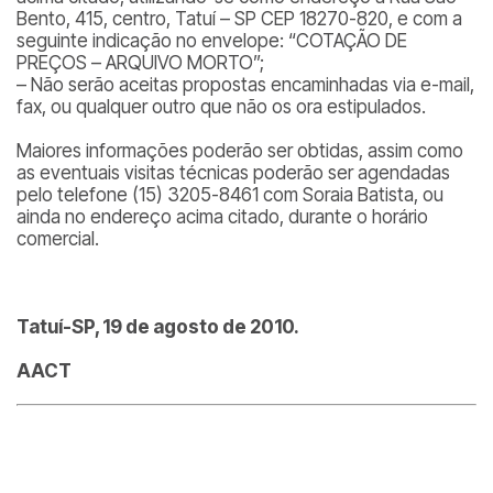
Bento, 415, centro, Tatuí – SP CEP 18270-820, e com a
seguinte indicação no envelope: “COTAÇÃO DE
PREÇOS – ARQUIVO MORTO”;
– Não serão aceitas propostas encaminhadas via e-mail,
fax, ou qualquer outro que não os ora estipulados.
Maiores informações poderão ser obtidas, assim como
as eventuais visitas técnicas poderão ser agendadas
pelo telefone (15) 3205-8461 com Soraia Batista, ou
ainda no endereço acima citado, durante o horário
comercial.
Tatuí-SP, 19 de agosto de 2010.
AACT