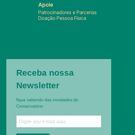
Apoie
Patrocinadores e Parcerias
Doação Pessoa Física