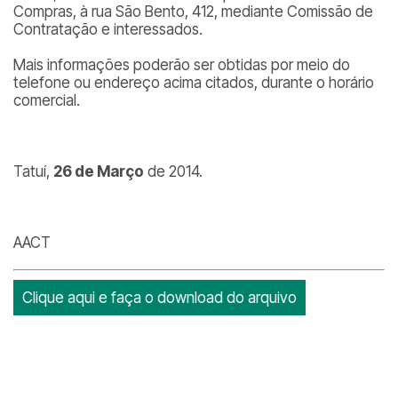
Compras, à rua São Bento, 412, mediante Comissão de
Contratação e interessados.
Mais informações poderão ser obtidas por meio do
telefone ou endereço acima citados, durante o horário
comercial.
Tatuí,
26 de Março
de 2014.
AACT
Clique aqui e faça o download do arquivo