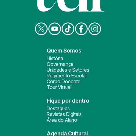
Quem Somos
História
Governança
Unidades e Setores
Regimento Escolar
Corpo Docente
Tour Virtual
Fique por dentro
Destaques
Revistas Digitais
Área do Aluno
Agenda Cultural