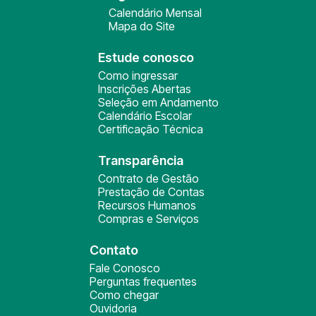
Calendário Mensal
Mapa do Site
Estude conosco
Como ingressar
Inscrições Abertas
Seleção em Andamento
Calendário Escolar
Certificação Técnica
Transparência
Contrato de Gestão
Prestação de Contas
Recursos Humanos
Compras e Serviços
Contato
Fale Conosco
Perguntas frequentes
Como chegar
Ouvidoria