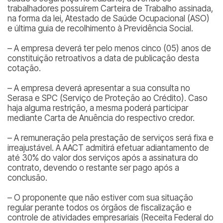
trabalhadores possuírem Carteira de Trabalho assinada,
na forma da lei, Atestado de Saúde Ocupacional (ASO)
e última guia de recolhimento à Previdência Social.
– A empresa deverá ter pelo menos cinco (05) anos de
constituição retroativos a data de publicação desta
cotação.
– A empresa deverá apresentar a sua consulta no
Serasa e SPC (Serviço de Proteção ao Crédito). Caso
haja alguma restrição, a mesma poderá participar
mediante Carta de Anuência do respectivo credor.
– A remuneração pela prestação de serviços será fixa e
irreajustável. A AACT admitirá efetuar adiantamento de
até 30% do valor dos serviços após a assinatura do
contrato, devendo o restante ser pago após a
conclusão.
– O proponente que não estiver com sua situação
regular perante todos os órgãos de fiscalização e
controle de atividades empresariais (Receita Federal do