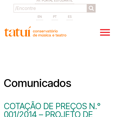
PORTAL ESTUDANTIL
EN
PT
ES
Comunicados
COTAÇÃO DE PREÇOS N.°
001/2014 – PROJETO DE