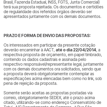
Brasil, Fazenda Estadual, INSS, FGTS, Junta Comercial)
terá sua proposta rejeitada. Os documentos e certidões
de regularidade dos referidos órgãos deverão ser
apresentados juntamente com os demais documentos.
PRAZO E FORMA DE ENVIO DAS PROPOSTAS:
Os interessados em participar da presente cotação
deverão encaminhar à AACT,
até o dia 22/04/2014
, a
respectiva proposta de orçamento, em papel timbrado,
contendo os dados cadastrais e assinada pelo
respectivo responsável/representante legal, juntamente
com os demais documentos ora solicitados, sendo que
a proposta deverá obrigatoriamente contemplar as
especificações acima elencadas bem como no link, sob
pena de rejeição da proposta.
Somente serão aceitas as propostas postadas via
correio, obrigatoriamente SEDEX, até o prazo acima
citado, utilizando-se como endereço Conservatório de