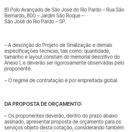
8) Polo Avançado de São José do Rio Pardo – Rua São
Bernardo, 800 – Jardim São Roque –
São José do Rio Pardo – SP.
– A descrição do Projeto de Sinalização e demais
especificações técnicas, tais como: quantidade,
tamanho e layout constam do memorial descritivo do
Anexo I, e deverão ser rigorosamente observadas pelo
proponente.
– O regime de contratação é por empreitada global.
DA PROPOSTA DE ORÇAMENTO:
– Os proponentes deverão, dentro do prazo abaixo
assinado, apresentar proposta de orçamento para os
serviços objeto desta cotação, considerando também