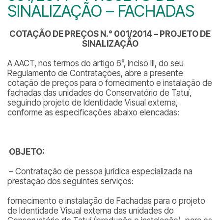
SINALIZAÇÃO – FACHADAS
COTAÇÃO DE PREÇOS N.° 001/2014 – PROJETO DE
SINALIZAÇÃO
A AACT, nos termos do artigo 6°, inciso III, do seu
Regulamento de Contratações, abre a presente
cotação de preços para o fornecimento e instalação de
fachadas
das unidades do Conservatório de Tatuí,
seguindo projeto de Identidade Visual externa,
conforme as especificações abaixo elencadas:
OBJETO:
– Contratação de pessoa jurídica especializada na
prestação dos seguintes serviços:
fornecimento e instalação de Fachadas para o projeto
de Identidade Visual externa das unidades do