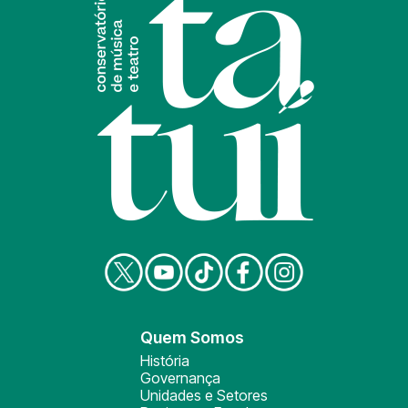
Quem Somos
História
Governança
Unidades e Setores