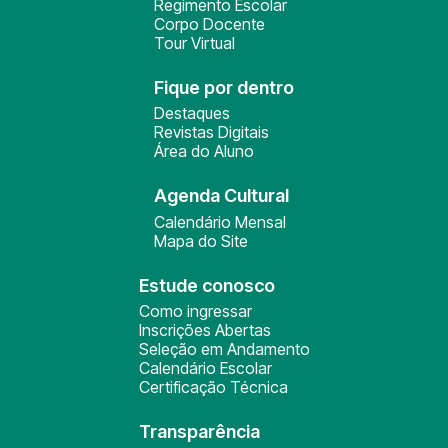
Regimento Escolar
Corpo Docente
Tour Virtual
Fique por dentro
Destaques
Revistas Digitais
Área do Aluno
Agenda Cultural
Calendário Mensal
Mapa do Site
Estude conosco
Como ingressar
Inscrições Abertas
Seleção em Andamento
Calendário Escolar
Certificação Técnica
Transparência