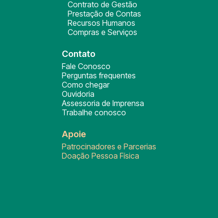
Contrato de Gestão
Prestação de Contas
Recursos Humanos
Compras e Serviços
Contato
Fale Conosco
Perguntas frequentes
Como chegar
Ouvidoria
Assessoria de Imprensa
Trabalhe conosco
Apoie
Patrocinadores e Parcerias
Doação Pessoa Física