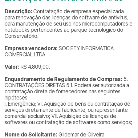
Descrição:
Contratação de empresa especializada
para renovação das licenças do software de antivírus,
para manutenção de seu uso nos microcomputadores e
notebooks pertencentes ao parque tecnológico do
Conservatório.
Empresa vencedora:
SOCIETY INFORMATICA
COMERCIAL LTDA
Valor:
R$ 4.809,00.
Enquadramento de Regulamento de Compras:
5.
CONTRATAÇÕES DIRETAS 5.1. Poderá ser autorizada a
contratação direta de fornecedores nas seguintes
hipóteses:
I. Emergência; VI. Aquisição de bens ou contratação de
serviços diretamente de fabricante, ou representante
comercial exclusivo; VII. Aquisição de licenças de
softwares ou contratação de softwares como serviços;
Nome do Solicitante:
Gildemar de Oliveira