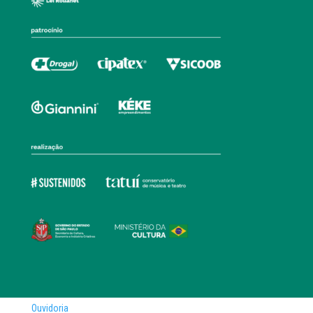
Ouvidoria