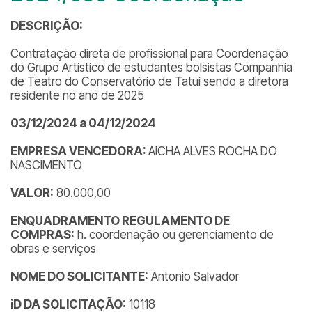
DESCRIÇÃO:
Contratação direta de profissional para Coordenação
do Grupo Artístico de estudantes bolsistas Companhia
de Teatro do Conservatório de Tatuí sendo a diretora
residente no ano de 2025
03/12/2024 a 04/12/2024
EMPRESA VENCEDORA:
AICHA ALVES ROCHA DO
NASCIMENTO
VALOR:
80.000,00
ENQUADRAMENTO REGULAMENTO DE
COMPRAS:
h. coordenação ou gerenciamento de
obras e serviços
NOME DO SOLICITANTE:
Antonio Salvador
iD DA SOLICITAÇÃO:
10118