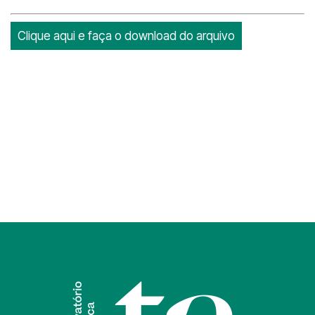
Clique aqui e faça o download do arquivo