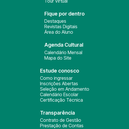
Tour Virtual
Fique por dentro
Destaques
Revistas Digitais
Área do Aluno
Agenda Cultural
Calendário Mensal
Mapa do Site
Estude conosco
Como ingressar
Inscrições Abertas
Seleção em Andamento
Calendário Escolar
Certificação Técnica
Transparência
Contrato de Gestão
Prestação de Contas