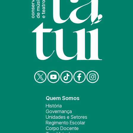
Quem Somos
História
Governança
Unidades e Setores
Regimento Escolar
Corpo Docente