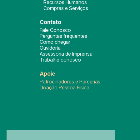
Recursos Humanos
Compras e Serviços
Contato
Fale Conosco
Perguntas frequentes
Como chegar
Ouvidoria
Assessoria de Imprensa
Trabalhe conosco
Apoie
Patrocinadores e Parcerias
Doação Pessoa Física