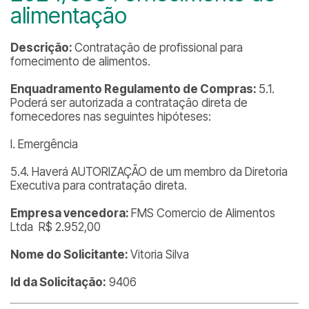
alimentação
Descrição:
Contratação de profissional para
fornecimento de alimentos.
Enquadramento Regulamento de Compras:
5.1.
Poderá ser autorizada a contratação direta de
fornecedores nas seguintes hipóteses:
I. Emergência
5.4. Haverá AUTORIZAÇÃO de um membro da Diretoria
Executiva para contratação direta.
Empresa vencedora:
FMS Comercio de Alimentos
Ltda R$ 2.952,00
Nome do Solicitante:
Vitoria Silva
Id da Solicitação:
9406