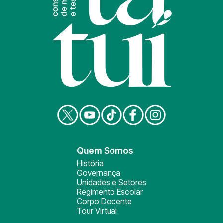
Quem Somos
História
Governança
Unidades e Setores
Regimento Escolar
Corpo Docente
Tour Virtual