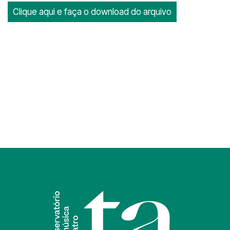
Clique aqui e faça o download do arquivo