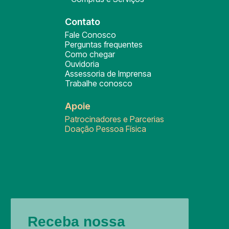
Contato
Fale Conosco
Perguntas frequentes
Como chegar
Ouvidoria
Assessoria de Imprensa
Trabalhe conosco
Apoie
Patrocinadores e Parcerias
Doação Pessoa Física