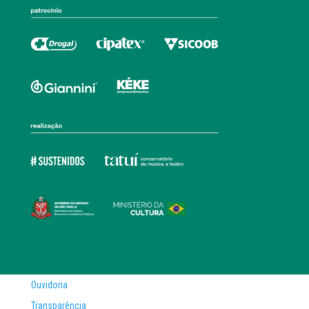
Ouvidoria
Transparência