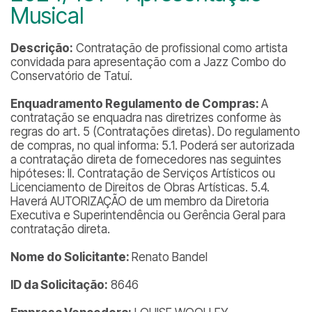
Musical
Descrição:
Contratação de profissional como artista
convidada para apresentação com a Jazz Combo do
Conservatório de Tatuí.
Enquadramento Regulamento de Compras:
A
contratação se enquadra nas diretrizes conforme às
regras do art. 5 (Contratações diretas). Do regulamento
de compras, no qual informa: 5.1. Poderá ser autorizada
a contratação direta de fornecedores nas seguintes
hipóteses: II. Contratação de Serviços Artísticos ou
Licenciamento de Direitos de Obras Artísticas. 5.4.
Haverá AUTORIZAÇÃO de um membro da Diretoria
Executiva e Superintendência ou Gerência Geral para
contratação direta.
Nome do Solicitante:
Renato Bandel
ID da Solicitação:
8646