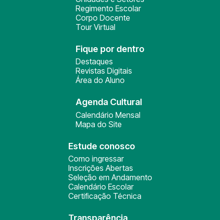
Regimento Escolar
Corpo Docente
Tour Virtual
Fique por dentro
Destaques
Revistas Digitais
Área do Aluno
Agenda Cultural
Calendário Mensal
Mapa do Site
Estude conosco
Como ingressar
Inscrições Abertas
Seleção em Andamento
Calendário Escolar
Certificação Técnica
Transparência