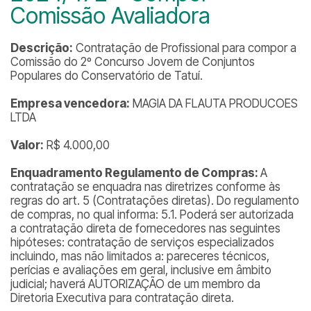
Comissão Avaliadora
Descrição:
Contratação de Profissional para compor a
Comissão do 2º Concurso Jovem de Conjuntos
Populares do Conservatório de Tatuí.
Empresa vencedora:
MAGIA DA FLAUTA PRODUCOES
LTDA
Valor:
R$ 4.000,00
Enquadramento Regulamento de Compras:
A
contratação se enquadra nas diretrizes conforme às
regras do art. 5 (Contratações diretas). Do regulamento
de compras, no qual informa: 5.1. Poderá ser autorizada
a contratação direta de fornecedores nas seguintes
hipóteses: contratação de serviços especializados
incluindo, mas não limitados a: pareceres técnicos,
perícias e avaliações em geral, inclusive em âmbito
judicial; haverá AUTORIZAÇÃO de um membro da
Diretoria Executiva para contratação direta.