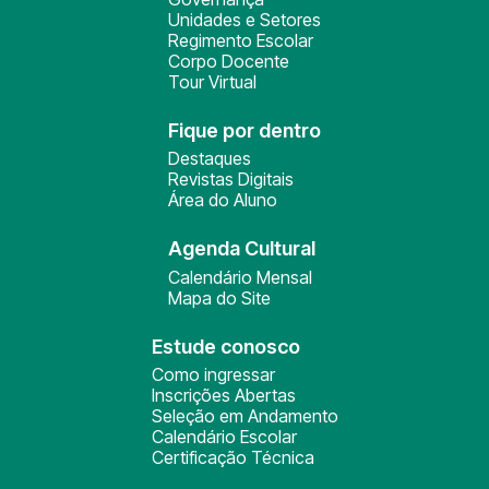
Unidades e Setores
Regimento Escolar
Corpo Docente
Tour Virtual
Fique por dentro
Destaques
Revistas Digitais
Área do Aluno
Agenda Cultural
Calendário Mensal
Mapa do Site
Estude conosco
Como ingressar
Inscrições Abertas
Seleção em Andamento
Calendário Escolar
Certificação Técnica