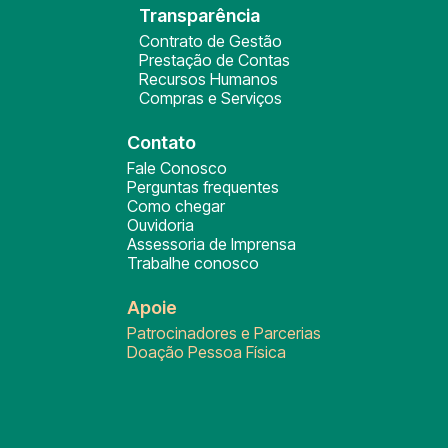
Transparência
Contrato de Gestão
Prestação de Contas
Recursos Humanos
Compras e Serviços
Contato
Fale Conosco
Perguntas frequentes
Como chegar
Ouvidoria
Assessoria de Imprensa
Trabalhe conosco
Apoie
Patrocinadores e Parcerias
Doação Pessoa Física