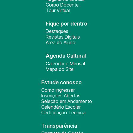
Corpo Docente
Tour Virtual
Fique por dentro
Destaques
Revistas Digitais
Área do Aluno
Agenda Cultural
Calendário Mensal
Mapa do Site
Estude conosco
Como ingressar
Inscrições Abertas
Seleção em Andamento
Calendário Escolar
Certificação Técnica
Transparência