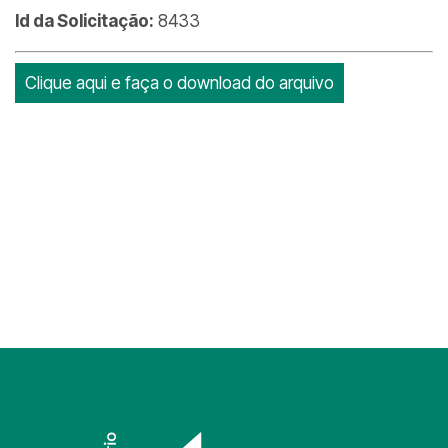
Id da Solicitação:
8433
Clique aqui e faça o download do arquivo