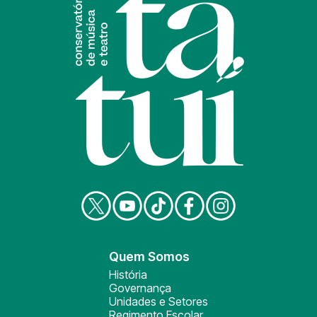
Quem Somos
História
Governança
Unidades e Setores
Regimento Escolar