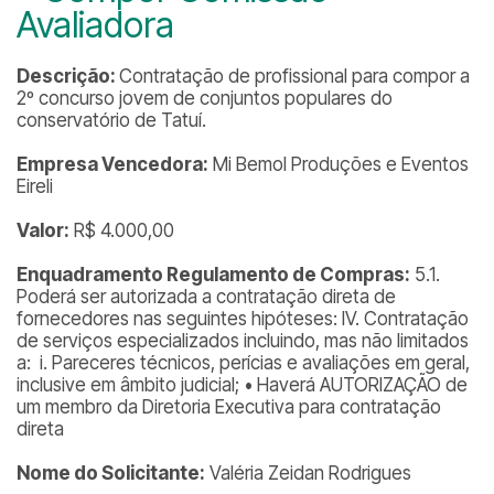
Avaliadora
Descrição:
Contratação de profissional para compor a
2º concurso jovem de conjuntos populares do
conservatório de Tatuí.
Empresa Vencedora:
Mi Bemol Produções e Eventos
Eireli
Valor:
R$ 4.000,00
Enquadramento Regulamento de Compras:
5.1.
Poderá ser autorizada a contratação direta de
fornecedores nas seguintes hipóteses: IV. Contratação
de serviços especializados incluindo, mas não limitados
a: i. Pareceres técnicos, perícias e avaliações em geral,
inclusive em âmbito judicial; • Haverá AUTORIZAÇÃO de
um membro da Diretoria Executiva para contratação
direta
Nome do Solicitante:
Valéria Zeidan Rodrigues