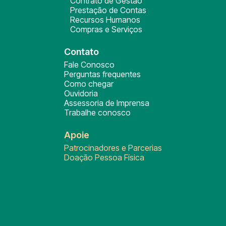
Contrato de Gestão
Prestação de Contas
Recursos Humanos
Compras e Serviços
Contato
Fale Conosco
Perguntas frequentes
Como chegar
Ouvidoria
Assessoria de Imprensa
Trabalhe conosco
Apoie
Patrocinadores e Parcerias
Doação Pessoa Física