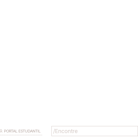
PORTAL ESTUDANTIL