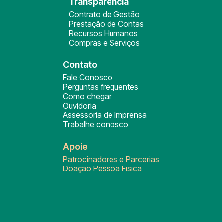
Transparência
Contrato de Gestão
Prestação de Contas
Recursos Humanos
Compras e Serviços
Contato
Fale Conosco
Perguntas frequentes
Como chegar
Ouvidoria
Assessoria de Imprensa
Trabalhe conosco
Apoie
Patrocinadores e Parcerias
Doação Pessoa Física