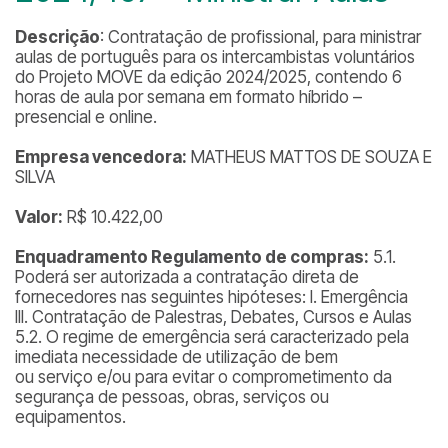
Descrição
: Contratação de profissional, para ministrar
aulas de português para os intercambistas voluntários
do Projeto MOVE da edição 2024/2025, contendo 6
horas de aula por semana em formato híbrido –
presencial e online.
Empresa vencedora:
MATHEUS MATTOS DE SOUZA E
SILVA
Valor:
R$ 10.422,00
Enquadramento Regulamento de compras:
5.1.
Poderá ser autorizada a contratação direta de
fornecedores nas seguintes hipóteses: I. Emergência
III. Contratação de Palestras, Debates, Cursos e Aulas
5.2. O regime de emergência será caracterizado pela
imediata necessidade de utilização de bem
ou serviço e/ou para evitar o comprometimento da
segurança de pessoas, obras, serviços ou
equipamentos.