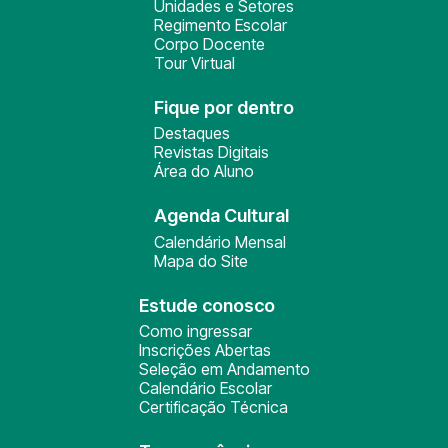
Unidades e Setores
Regimento Escolar
Corpo Docente
Tour Virtual
Fique por dentro
Destaques
Revistas Digitais
Área do Aluno
Agenda Cultural
Calendário Mensal
Mapa do Site
Estude conosco
Como ingressar
Inscrições Abertas
Seleção em Andamento
Calendário Escolar
Certificação Técnica