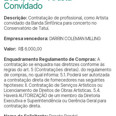
Convidado
Descrição:
Contratação de profissional, como Artista
convidado da Banda Sinfônica para concerto no
Conservatório de Tatuí.
Empresa vencedora:
DARRIN COLEMAN MILLING
Valor:
R$ 6.000,00
Enquadramento Regulamento de Compras:
A
contratação se enquadra nas diretrizes conforme às
regras do art. 5 (Contratações diretas). do regulamento
de compras, no qual informa: 5.1. Poderá ser autorizada
a contratação direta de fornecedores nas seguintes
hipóteses: II. Contratação de Serviços Artísticos ou
Licenciamento de Direitos de Obras Artísticas. 5.4.
Haverá AUTORIZAÇÃO de um membro da Diretoria
Executiva e Superintendência ou Gerência Geral para
contratação direta.