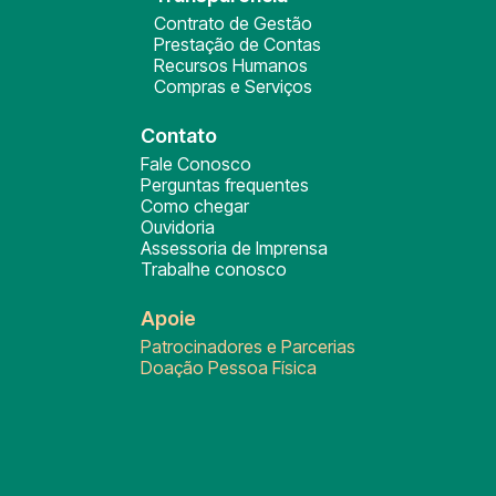
Contrato de Gestão
Prestação de Contas
Recursos Humanos
Compras e Serviços
Contato
Fale Conosco
Perguntas frequentes
Como chegar
Ouvidoria
Assessoria de Imprensa
Trabalhe conosco
Apoie
Patrocinadores e Parcerias
Doação Pessoa Física