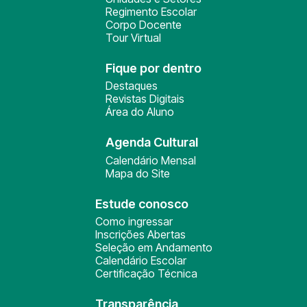
Regimento Escolar
Corpo Docente
Tour Virtual
Fique por dentro
Destaques
Revistas Digitais
Área do Aluno
Agenda Cultural
Calendário Mensal
Mapa do Site
Estude conosco
Como ingressar
Inscrições Abertas
Seleção em Andamento
Calendário Escolar
Certificação Técnica
Transparência