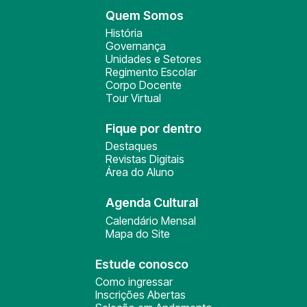
Quem Somos
História
Governança
Unidades e Setores
Regimento Escolar
Corpo Docente
Tour Virtual
Fique por dentro
Destaques
Revistas Digitais
Área do Aluno
Agenda Cultural
Calendário Mensal
Mapa do Site
Estude conosco
Como ingressar
Inscrições Abertas