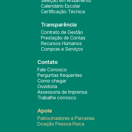
Seleção em Andamento
Calendário Escolar
Certificação Técnica
Transparência
Contrato de Gestão
Prestação de Contas
Recursos Humanos
Compras e Serviços
Contato
Fale Conosco
Perguntas frequentes
Como chegar
Ouvidoria
Assessoria de Imprensa
Trabalhe conosco
Apoie
Patrocinadores e Parcerias
Doação Pessoa Física