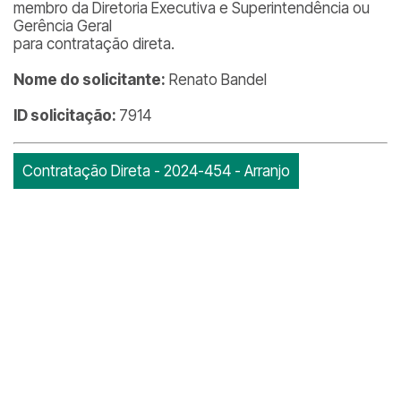
membro da Diretoria Executiva e Superintendência ou
Gerência Geral
para contratação direta.
Nome do solicitante:
Renato Bandel
ID solicitação:
7914
Contratação Direta - 2024-454 - Arranjo