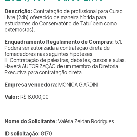
Descrição:
Contratação de profissional para Curso
Livre (24h) oferecido de maneira híbrida para
estudantes do Conservatório de Tatuí bem como
externos(as).
Enquadramento Regulamento de Compras:
5.1.
Poderá ser autorizada a contratação direta de
fornecedores nas seguintes hipóteses:
III. Contratação de palestras, debates, cursos e aulas.
Haverá AUTORIZAÇÃO de um membro da Diretoria
Executiva para contratação direta.
Empresa vencedora:
MONICA GIARDINI
Valor:
R$ 8.000,00
Nome do Solicitante:
Valéria Zeidan Rodrigues
ID solicitação:
8170