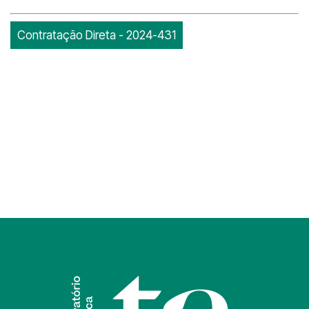
Contratação Direta - 2024-431