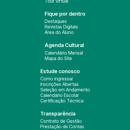
Tour Virtual
Fique por dentro
Destaques
Revistas Digitais
Área do Aluno
Agenda Cultural
Calendário Mensal
Mapa do Site
Estude conosco
Como ingressar
Inscrições Abertas
Seleção em Andamento
Calendário Escolar
Certificação Técnica
Transparência
Contrato de Gestão
Prestação de Contas