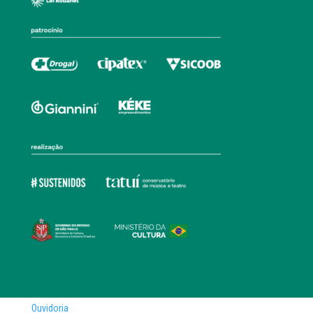
Ouvidoria