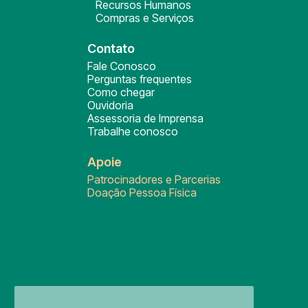
Recursos Humanos
Compras e Serviços
Contato
Fale Conosco
Perguntas frequentes
Como chegar
Ouvidoria
Assessoria de Imprensa
Trabalhe conosco
Apoie
Patrocinadores e Parcerias
Doação Pessoa Física