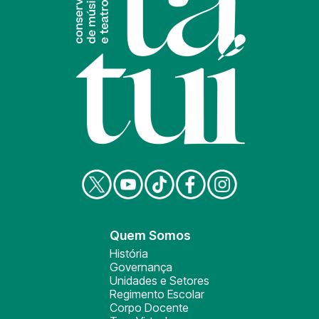
Quem Somos
História
Governança
Unidades e Setores
Regimento Escolar
Corpo Docente