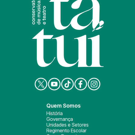
Quem Somos
História
Governança
Unidades e Setores
Regimento Escolar