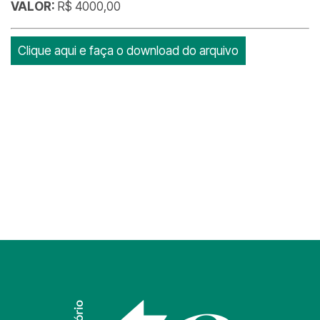
VALOR:
R$ 4000,00
Clique aqui e faça o download do arquivo