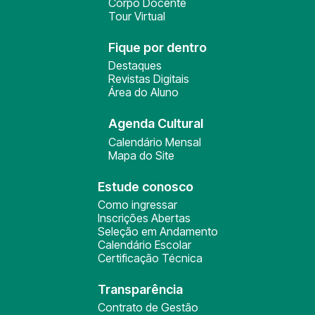
Corpo Docente
Tour Virtual
Fique por dentro
Destaques
Revistas Digitais
Área do Aluno
Agenda Cultural
Calendário Mensal
Mapa do Site
Estude conosco
Como ingressar
Inscrições Abertas
Seleção em Andamento
Calendário Escolar
Certificação Técnica
Transparência
Contrato de Gestão