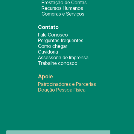
Prestação de Contas
Recursos Humanos
Compras e Serviços
Contato
Fale Conosco
Perguntas frequentes
Como chegar
Ouvidoria
Assessoria de Imprensa
Trabalhe conosco
Apoie
Patrocinadores e Parcerias
Doação Pessoa Física