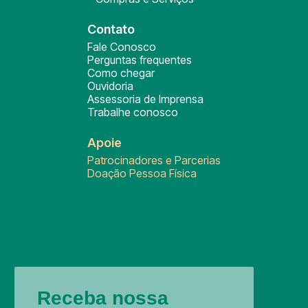
Contato
Fale Conosco
Perguntas frequentes
Como chegar
Ouvidoria
Assessoria de Imprensa
Trabalhe conosco
Apoie
Patrocinadores e Parcerias
Doação Pessoa Física