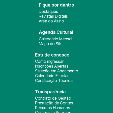
Fique por dentro
Destaques
Revistas Digitais
Área do Aluno
Agenda Cultural
Calendário Mensal
Mapa do Site
Estude conosco
Como ingressar
Inscrições Abertas
Seleção em Andamento
Calendário Escolar
Certificação Técnica
Transparência
Contrato de Gestão
Prestação de Contas
Recursos Humanos
Compras e Serviços