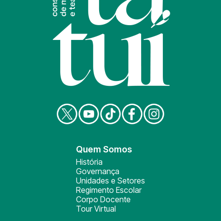
Quem Somos
História
Governança
Unidades e Setores
Regimento Escolar
Corpo Docente
Tour Virtual