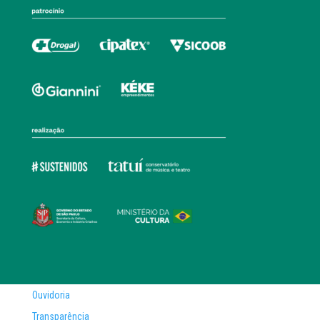
Ouvidoria
Transparência