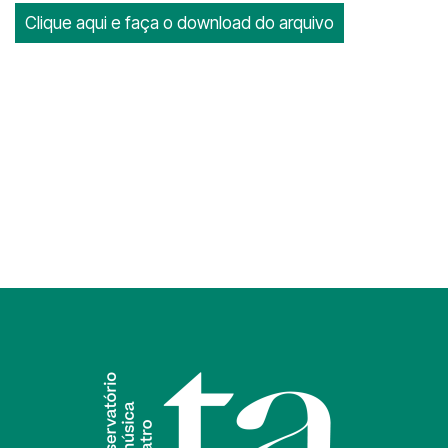
Clique aqui e faça o download do arquivo