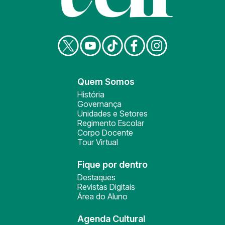
Quem Somos
História
Governança
Unidades e Setores
Regimento Escolar
Corpo Docente
Tour Virtual
Fique por dentro
Destaques
Revistas Digitais
Área do Aluno
Agenda Cultural