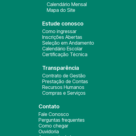
Calendário Mensal
Mapa do Site
Estude conosco
Como ingressar
Inscrições Abertas
Seleção em Andamento
Calendário Escolar
Certificação Técnica
Transparência
Contrato de Gestão
Prestação de Contas
Recursos Humanos
Compras e Serviços
Contato
Fale Conosco
Perguntas frequentes
Como chegar
Ouvidoria