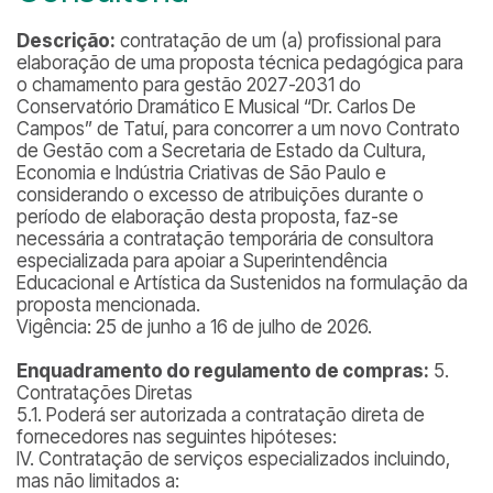
Descrição:
contratação de um (a) profissional para
elaboração de uma proposta técnica pedagógica para
o chamamento para gestão 2027-2031 do
Conservatório Dramático E Musical “Dr. Carlos De
Campos” de Tatuí, para concorrer a um novo Contrato
de Gestão com a Secretaria de Estado da Cultura,
Economia e Indústria Criativas de São Paulo e
considerando o excesso de atribuições durante o
período de elaboração desta proposta, faz-se
necessária a contratação temporária de consultora
especializada para apoiar a Superintendência
Educacional e Artística da Sustenidos na formulação da
proposta mencionada.
Vigência: 25 de junho a 16 de julho de 2026.
Enquadramento do regulamento de compras:
5.
Contratações Diretas
5.1. Poderá ser autorizada a contratação direta de
fornecedores nas seguintes hipóteses:
IV. Contratação de serviços especializados incluindo,
mas não limitados a: