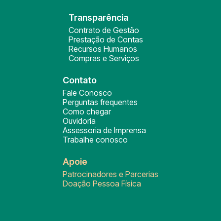
Transparência
Contrato de Gestão
Prestação de Contas
Recursos Humanos
Compras e Serviços
Contato
Fale Conosco
Perguntas frequentes
Como chegar
Ouvidoria
Assessoria de Imprensa
Trabalhe conosco
Apoie
Patrocinadores e Parcerias
Doação Pessoa Física