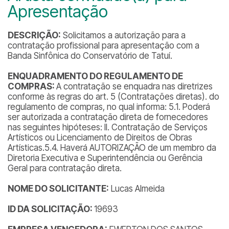
Apresentação
DESCRIÇÃO:
Solicitamos a autorização para a
contratação profissional para apresentação com a
Banda Sinfônica do Conservatório de Tatuí.
ENQUADRAMENTO DO REGULAMENTO DE
COMPRAS:
A contratação se enquadra nas diretrizes
conforme às regras do art. 5 (Contratações diretas). do
regulamento de compras, no qual informa: 5.1. Poderá
ser autorizada a contratação direta de fornecedores
nas seguintes hipóteses: II. Contratação de Serviços
Artísticos ou Licenciamento de Direitos de Obras
Artísticas.5.4. Haverá AUTORIZAÇÃO de um membro da
Diretoria Executiva e Superintendência ou Gerência
Geral para contratação direta.
NOME DO SOLICITANTE:
Lucas Almeida
ID DA SOLICITAÇÃO:
19693