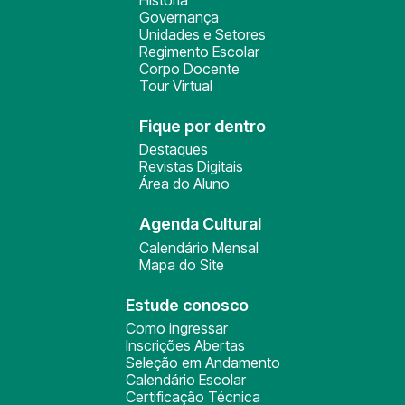
História
Governança
Unidades e Setores
Regimento Escolar
Corpo Docente
Tour Virtual
Fique por dentro
Destaques
Revistas Digitais
Área do Aluno
Agenda Cultural
Calendário Mensal
Mapa do Site
Estude conosco
Como ingressar
Inscrições Abertas
Seleção em Andamento
Calendário Escolar
Certificação Técnica