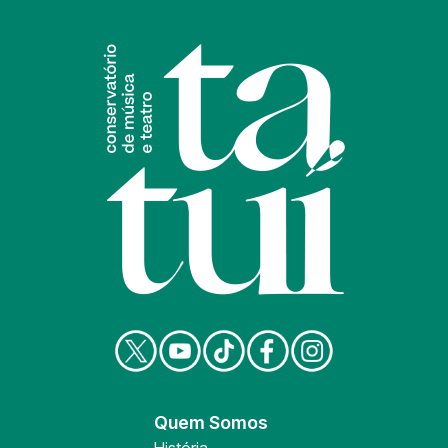
Quem Somos