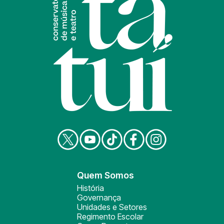
Quem Somos
História
Governança
Unidades e Setores
Regimento Escolar