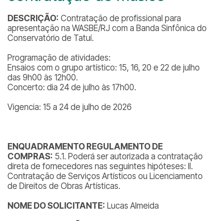
DESCRIÇÃO:
Contratação de profissional para
apresentação na WASBE/RJ com a Banda Sinfônica do
Conservatório de Tatuí.
Programação de atividades:
Ensaios com o grupo artístico: 15, 16, 20 e 22 de julho
das 9h00 às 12h00.
Concerto: dia 24 de julho às 17h00.
Vigencia: 15 a 24 de julho de 2026
ENQUADRAMENTO REGULAMENTO DE
COMPRAS:
5.1. Poderá ser autorizada a contratação
direta de fornecedores nas seguintes hipóteses: II.
Contratação de Serviços Artísticos ou Licenciamento
de Direitos de Obras Artísticas.
NOME DO SOLICITANTE:
Lucas Almeida