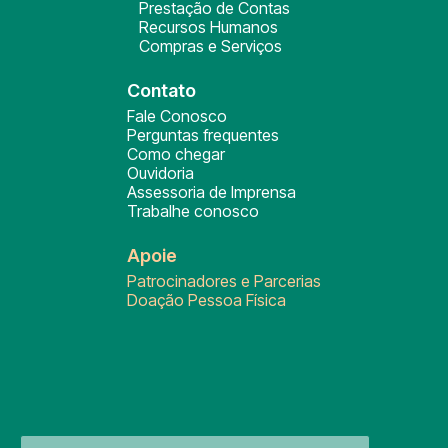
Prestação de Contas
Recursos Humanos
Compras e Serviços
Contato
Fale Conosco
Perguntas frequentes
Como chegar
Ouvidoria
Assessoria de Imprensa
Trabalhe conosco
Apoie
Patrocinadores e Parcerias
Doação Pessoa Física