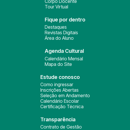
Corpo Docente
Tour Virtual
Fique por dentro
Destaques
Revistas Digitais
Área do Aluno
Agenda Cultural
Calendário Mensal
Mapa do Site
Estude conosco
Como ingressar
Inscrições Abertas
Seleção em Andamento
Calendário Escolar
Certificação Técnica
Transparência
Contrato de Gestão