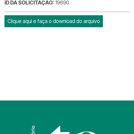
iD DA SOLICITAÇÃO:
19690
Clique aqui e faça o download do arquivo