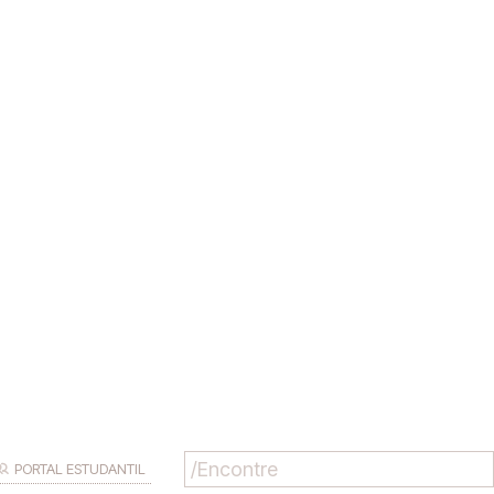
PORTAL ESTUDANTIL