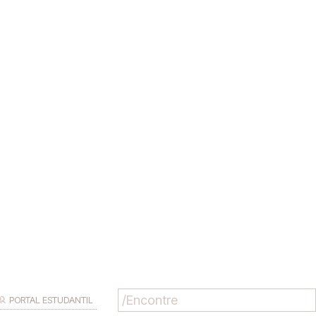
PORTAL ESTUDANTIL