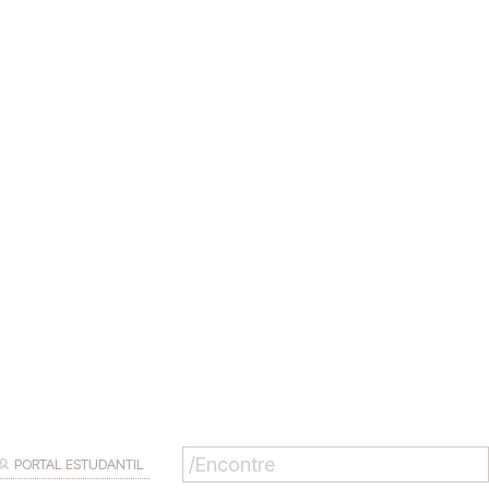
PORTAL ESTUDANTIL