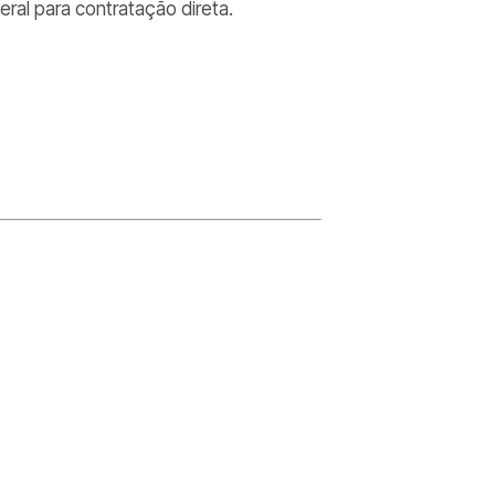
ral para contratação direta.