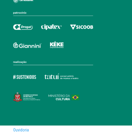
Ouvidoria