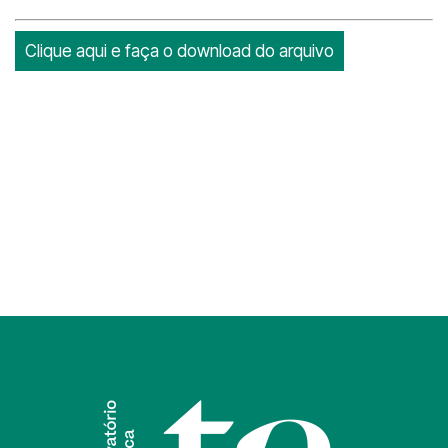
Clique aqui e faça o download do arquivo