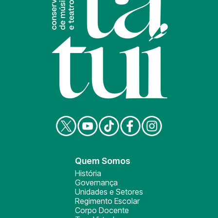
Quem Somos
História
Governança
Unidades e Setores
Regimento Escolar
Corpo Docente