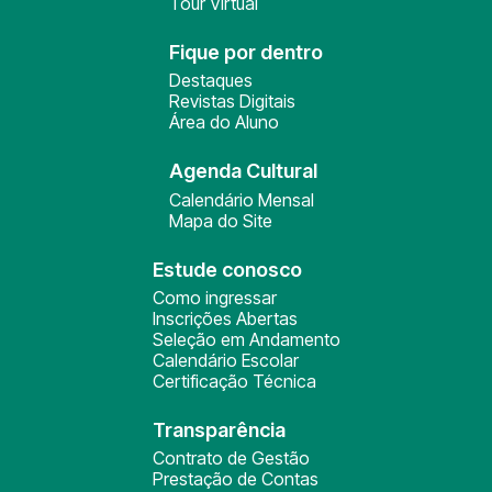
Tour Virtual
Fique por dentro
Destaques
Revistas Digitais
Área do Aluno
Agenda Cultural
Calendário Mensal
Mapa do Site
Estude conosco
Como ingressar
Inscrições Abertas
Seleção em Andamento
Calendário Escolar
Certificação Técnica
Transparência
Contrato de Gestão
Prestação de Contas