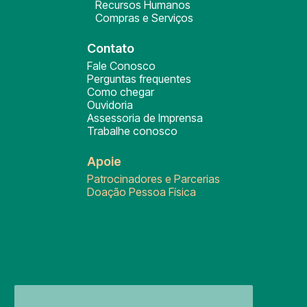
Recursos Humanos
Compras e Serviços
Contato
Fale Conosco
Perguntas frequentes
Como chegar
Ouvidoria
Assessoria de Imprensa
Trabalhe conosco
Apoie
Patrocinadores e Parcerias
Doação Pessoa Física