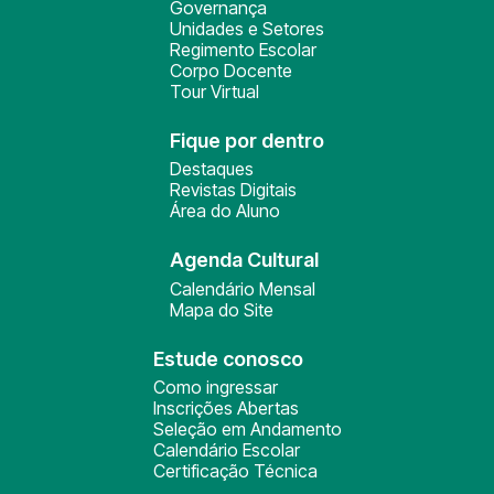
Governança
Unidades e Setores
Regimento Escolar
Corpo Docente
Tour Virtual
Fique por dentro
Destaques
Revistas Digitais
Área do Aluno
Agenda Cultural
Calendário Mensal
Mapa do Site
Estude conosco
Como ingressar
Inscrições Abertas
Seleção em Andamento
Calendário Escolar
Certificação Técnica