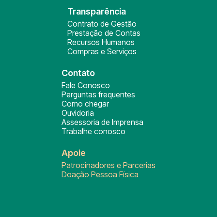
Transparência
Contrato de Gestão
Prestação de Contas
Recursos Humanos
Compras e Serviços
Contato
Fale Conosco
Perguntas frequentes
Como chegar
Ouvidoria
Assessoria de Imprensa
Trabalhe conosco
Apoie
Patrocinadores e Parcerias
Doação Pessoa Física