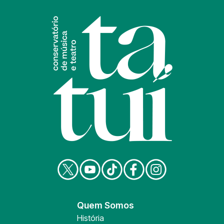
Quem Somos
História