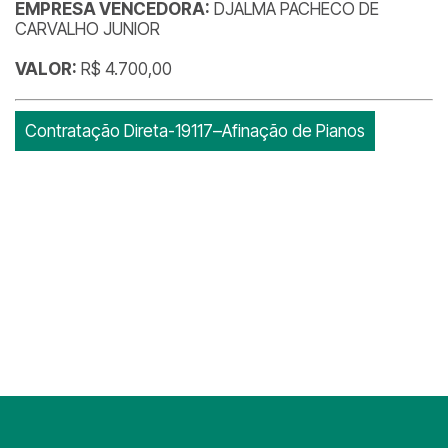
EMPRESA VENCEDORA:
DJALMA PACHECO DE
CARVALHO JUNIOR
VALOR:
R$ 4.700,00
Contratação Direta-19117–Afinação de Pianos