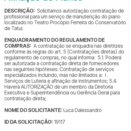
DESCRIÇÃO:
Solicitamos autorização contratação de
profissional para um serviço de manutenção do piano
localizado no Teatro Procópio Ferreira do Conservatório
de Tatuí.
ENQUADRAMENTO DO REGULAMENTO DE
COMPRAS:
A contratação se enquadra nas diretrizes
conforme às regras do art. 5 (Contratações diretas) do
regulamento de compras, no qual informa: 5.1. Poderá
ser autorizada a contratação direta de fornecedores
nas seguintes hipóteses: Contratação de serviços
especializados incluindo, mas não limitados a: I .
Serviços de Luteria e afinação de instrumentos; 5.4.
Haverá AUTORIZAÇÃO de um membro da Diretoria
Executiva e Superintendência ou Gerência Geral para
contratação direta;
NOME DO SOLICITANTE:
Luca Dalessandro
ID DA SOLICITAÇÃO:
19117