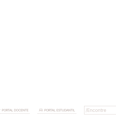
PORTAL DOCENTE
PORTAL ESTUDANTIL