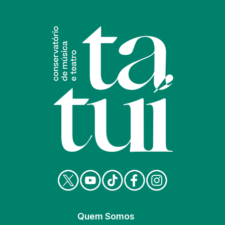
Quem Somos