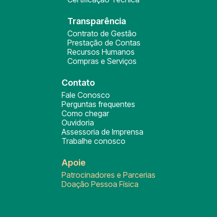
Transparência
Contrato de Gestão
Prestação de Contas
Recursos Humanos
Compras e Serviços
Contato
Fale Conosco
Perguntas frequentes
Como chegar
Ouvidoria
Assessoria de Imprensa
Trabalhe conosco
Apoie
Patrocinadores e Parcerias
Doação Pessoa Física