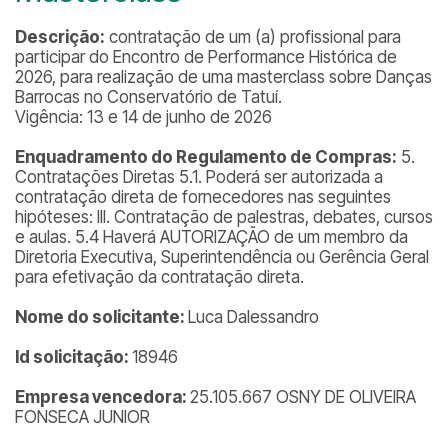
Descrição:
contratação de um (a) profissional para
participar do Encontro de Performance Histórica de
2026, para realização de uma masterclass sobre Danças
Barrocas no Conservatório de Tatuí.
Vigência: 13 e 14 de junho de 2026
Enquadramento do Regulamento de Compras:
5.
Contratações Diretas 5.1. Poderá ser autorizada a
contratação direta de fornecedores nas seguintes
hipóteses: III. Contratação de palestras, debates, cursos
e aulas. 5.4 Haverá AUTORIZAÇÃO de um membro da
Diretoria Executiva, Superintendência ou Gerência Geral
para efetivação da contratação direta.
Nome do solicitante:
Luca Dalessandro
Id solicitação:
18946
Empresa vencedora:
25.105.667 OSNY DE OLIVEIRA
FONSECA JUNIOR