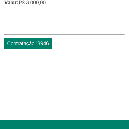
Valor:
R$ 3.000,00
Contratação 18946