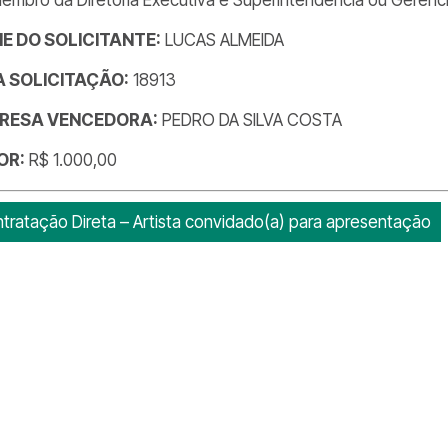
E DO SOLICITANTE:
LUCAS ALMEIDA
DA SOLICITAÇÃO:
18913
RESA VENCEDORA:
PEDRO DA SILVA COSTA
OR:
R$ 1.000,00
tratação Direta – Artista convidado(a) para apresentação