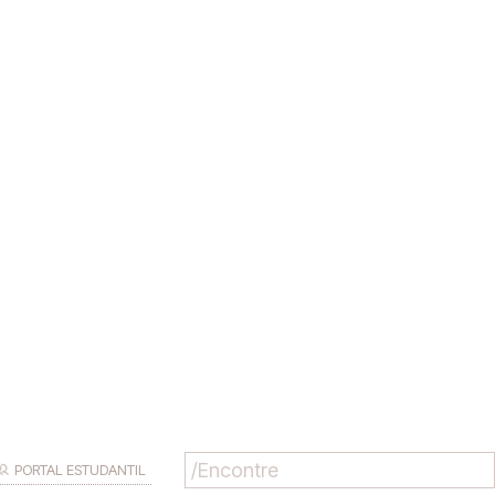
PORTAL ESTUDANTIL