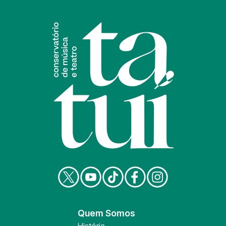
Quem Somos