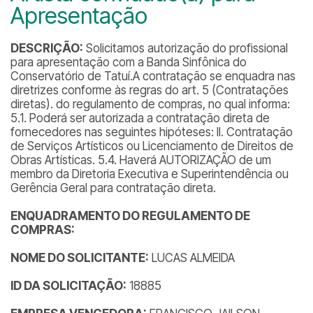
Apresentação
DESCRIÇÃO:
Solicitamos autorização do profissional
para apresentação com a Banda Sinfônica do
Conservatório de Tatuí.A contratação se enquadra nas
diretrizes conforme às regras do art. 5 (Contratações
diretas). do regulamento de compras, no qual informa:
5.1. Poderá ser autorizada a contratação direta de
fornecedores nas seguintes hipóteses: II. Contratação
de Serviços Artísticos ou Licenciamento de Direitos de
Obras Artísticas. 5.4. Haverá AUTORIZAÇÃO de um
membro da Diretoria Executiva e Superintendência ou
Gerência Geral para contratação direta.
ENQUADRAMENTO DO REGULAMENTO DE
COMPRAS:
NOME DO SOLICITANTE:
LUCAS ALMEIDA
ID DA SOLICITAÇÃO:
18885