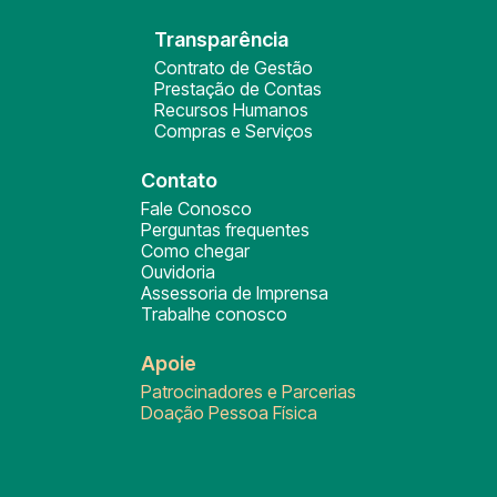
Transparência
Contrato de Gestão
Prestação de Contas
Recursos Humanos
Compras e Serviços
Contato
Fale Conosco
Perguntas frequentes
Como chegar
Ouvidoria
Assessoria de Imprensa
Trabalhe conosco
Apoie
Patrocinadores e Parcerias
Doação Pessoa Física