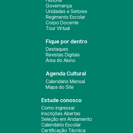
História
Governança
Unidades e Setores
Regimento Escolar
Corpo Docente
Tour Virtual
Fique por dentro
Destaques
Revistas Digitais
Área do Aluno
Agenda Cultural
Calendário Mensal
Mapa do Site
Estude conosco
Como ingressar
Inscrições Abertas
Seleção em Andamento
Calendário Escolar
Certificação Técnica