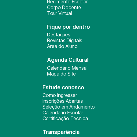
Regimento Escolar
Corpo Docente
Tour Virtual
Fique por dentro
Destaques
Revistas Digitais
Área do Aluno
Agenda Cultural
Calendário Mensal
Mapa do Site
Estude conosco
Como ingressar
Inscrições Abertas
Seleção em Andamento
Calendário Escolar
Certificação Técnica
Transparência