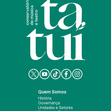
Quem Somos
História
Governança
Unidades e Setores