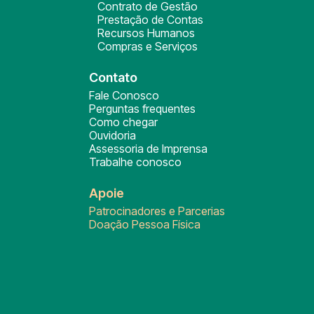
Contrato de Gestão
Prestação de Contas
Recursos Humanos
Compras e Serviços
Contato
Fale Conosco
Perguntas frequentes
Como chegar
Ouvidoria
Assessoria de Imprensa
Trabalhe conosco
Apoie
Patrocinadores e Parcerias
Doação Pessoa Física