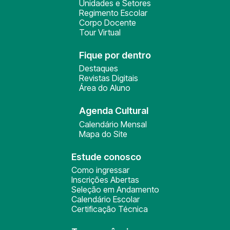
Unidades e Setores
Regimento Escolar
Corpo Docente
Tour Virtual
Fique por dentro
Destaques
Revistas Digitais
Área do Aluno
Agenda Cultural
Calendário Mensal
Mapa do Site
Estude conosco
Como ingressar
Inscrições Abertas
Seleção em Andamento
Calendário Escolar
Certificação Técnica