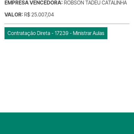
EMPRESA VENCEDORA:
ROBSON TADEU CATALINHA
VALOR:
R$ 25.007,04
Contratação Direta - 17239 - Ministrar Aulas