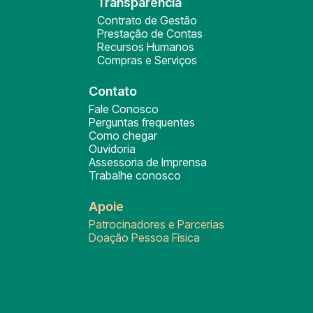
Transparência
Contrato de Gestão
Prestação de Contas
Recursos Humanos
Compras e Serviços
Contato
Fale Conosco
Perguntas frequentes
Como chegar
Ouvidoria
Assessoria de Imprensa
Trabalhe conosco
Apoie
Patrocinadores e Parcerias
Doação Pessoa Física