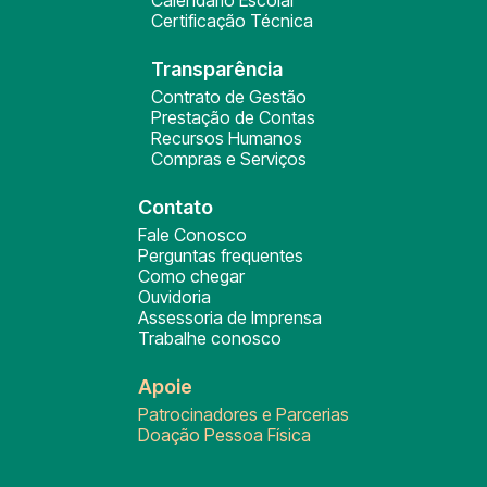
Calendário Escolar
Certificação Técnica
Transparência
Contrato de Gestão
Prestação de Contas
Recursos Humanos
Compras e Serviços
Contato
Fale Conosco
Perguntas frequentes
Como chegar
Ouvidoria
Assessoria de Imprensa
Trabalhe conosco
Apoie
Patrocinadores e Parcerias
Doação Pessoa Física