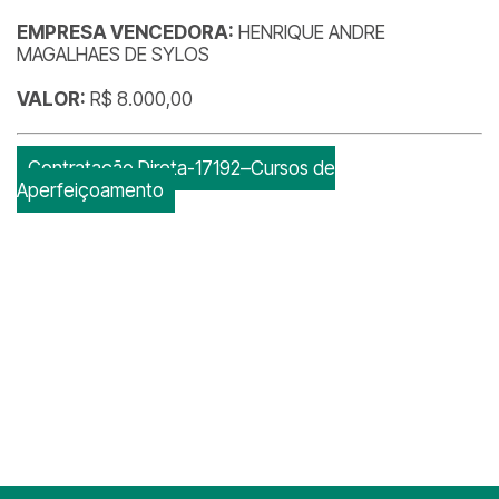
EMPRESA VENCEDORA:
HENRIQUE ANDRE
MAGALHAES DE SYLOS
VALOR:
R$ 8.000,00
Contratação Direta-17192–Cursos de
Aperfeiçoamento