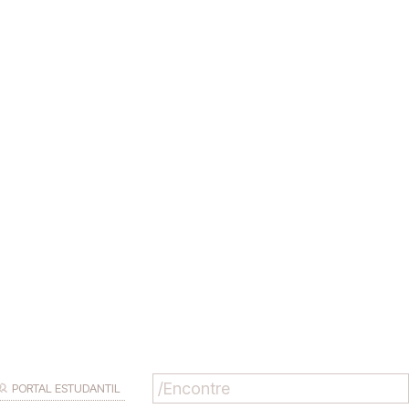
PORTAL ESTUDANTIL