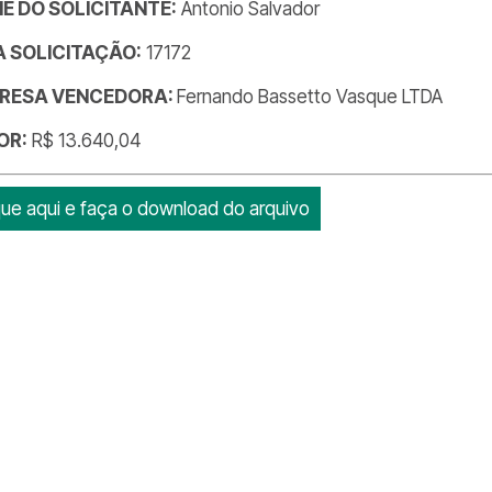
E DO SOLICITANTE:
Antonio Salvador
DA SOLICITAÇÃO:
17172
RESA VENCEDORA:
Fernando Bassetto Vasque LTDA
OR:
R$ 13.640,04
que aqui e faça o download do arquivo