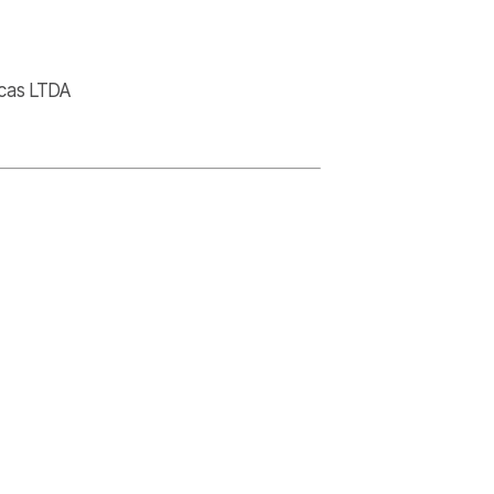
icas LTDA