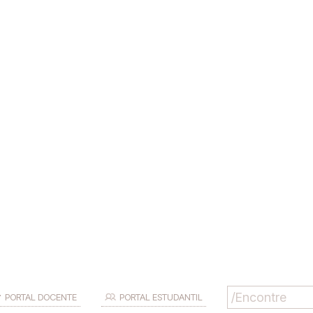
PORTAL DOCENTE
PORTAL ESTUDANTIL